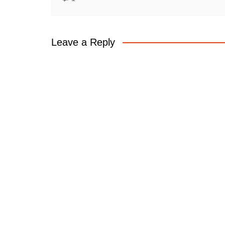
Leave a Reply