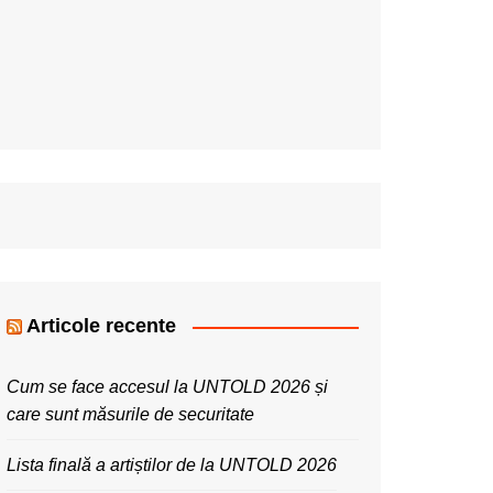
Articole recente
Cum se face accesul la UNTOLD 2026 și
care sunt măsurile de securitate
Lista finală a artiștilor de la UNTOLD 2026