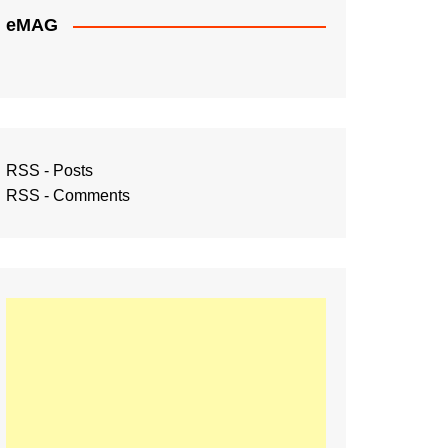
eMAG
RSS - Posts
RSS - Comments