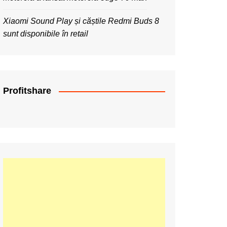
Xiaomi Sound Play și căștile Redmi Buds 8
sunt disponibile în retail
Profitshare