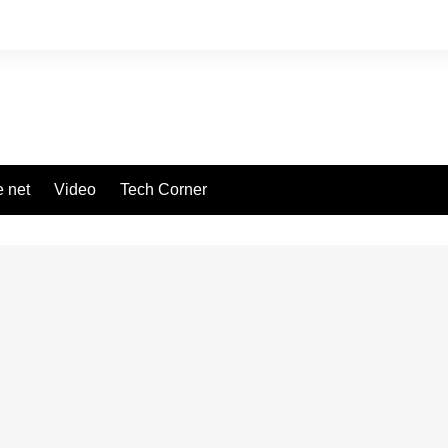
 net
Video
Tech Corner