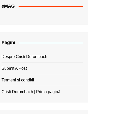
eMAG
Pagini
Despre Cristi Dorombach
Submit A Post
Termeni si conditii
Cristi Dorombach | Prima pagină