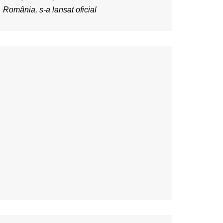
România, s-a lansat oficial