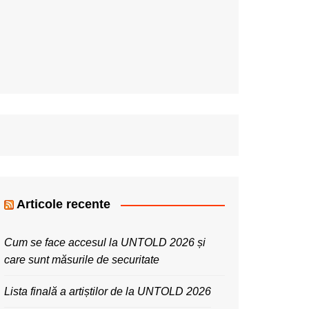
Articole recente
Cum se face accesul la UNTOLD 2026 și
care sunt măsurile de securitate
Lista finală a artiștilor de la UNTOLD 2026