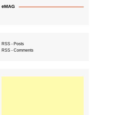
eMAG
RSS - Posts
RSS - Comments