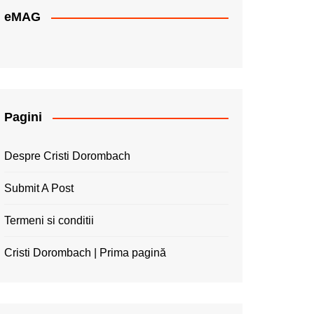
eMAG
Pagini
Despre Cristi Dorombach
Submit A Post
Termeni si conditii
Cristi Dorombach | Prima pagină