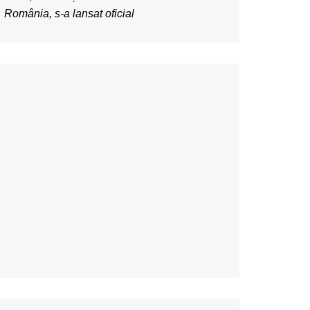
România, s-a lansat oficial