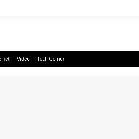
 net
Video
Tech Corner