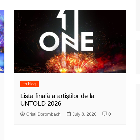
to blog
Lista finală a artiștilor de la
UNTOLD 2026
Cristi Dorombach
July 8, 2026
0