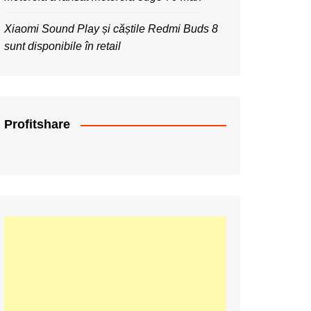
Xiaomi Sound Play și căștile Redmi Buds 8
sunt disponibile în retail
Profitshare