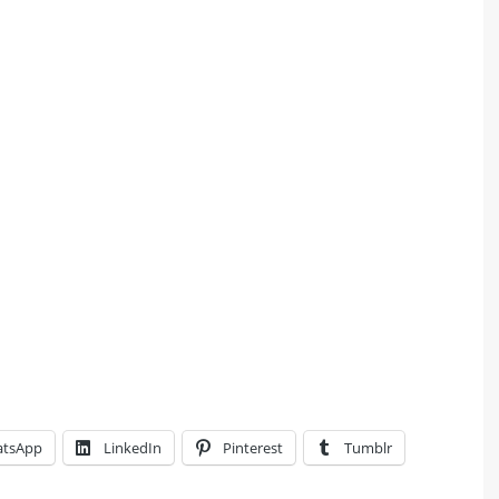
tsApp
LinkedIn
Pinterest
Tumblr