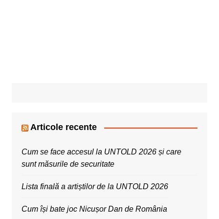
Articole recente
Cum se face accesul la UNTOLD 2026 și care
sunt măsurile de securitate
Lista finală a artiștilor de la UNTOLD 2026
Cum își bate joc Nicușor Dan de România