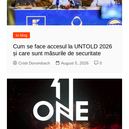
to blog
Cum se face accesul la UNTOLD 2026
și care sunt măsurile de securitate
Cristi Dorombach
August 5, 2026
0