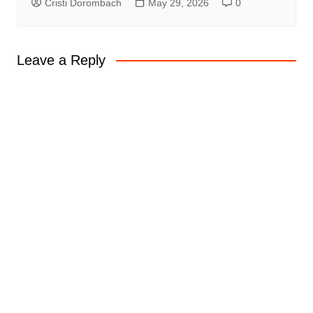
Cristi Dorombach
May 29, 2026
0
Leave a Reply