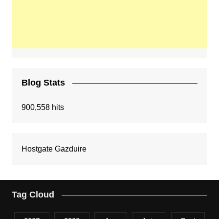
Blog Stats
900,558 hits
Hostgate Gazduire
Tag Cloud