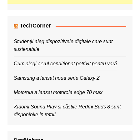
TechCorner
Studenții aleg dispozitivele digitale care sunt
sustenabile
Cum alegi aerul condiționat potrivit pentru vară
Samsung a lansat noua serie Galaxy Z
Motorola a lansat motorola edge 70 max
Xiaomi Sound Play și căștile Redmi Buds 8 sunt
disponibile în retail