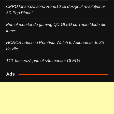
OPPO lansează seria Reno16 cu designul revoluționar
3D Pop Planet
Primul monitor de gaming QD-OLED cu Triple Mode din
lume:
HONOR aduce în România Watch 6. Autonomie de 35
de zile
TCL lansează primul său monitor OLED+
Ads