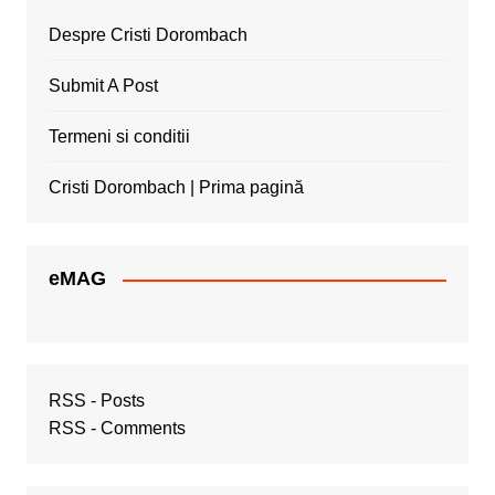
Despre Cristi Dorombach
Submit A Post
Termeni si conditii
Cristi Dorombach | Prima pagină
eMAG
RSS - Posts
RSS - Comments