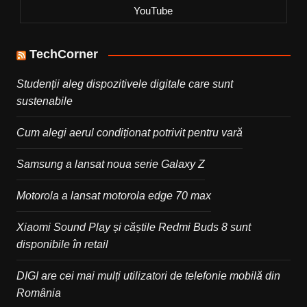
YouTube
TechCorner
Studenții aleg dispozitivele digitale care sunt
sustenabile
Cum alegi aerul condiționat potrivit pentru vară
Samsung a lansat noua serie Galaxy Z
Motorola a lansat motorola edge 70 max
Xiaomi Sound Play și căștile Redmi Buds 8 sunt
disponibile în retail
DIGI are cei mai mulți utilizatori de telefonie mobilă din
România