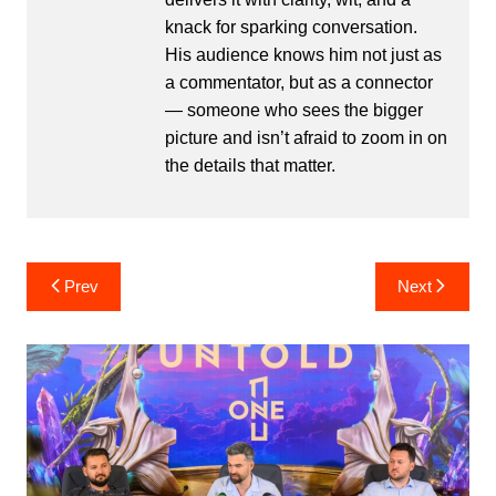
knack for sparking conversation.
His audience knows him not just as
a commentator, but as a connector
— someone who sees the bigger
picture and isn’t afraid to zoom in on
the details that matter.
Post
Prev
Next
navigation