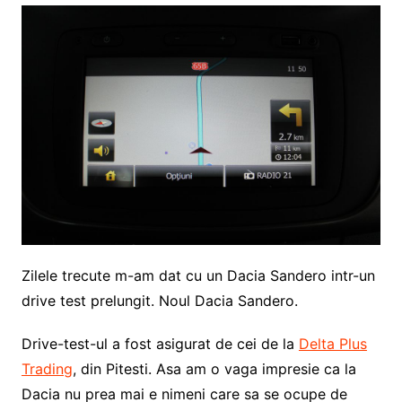
Zilele trecute m-am dat cu un Dacia Sandero intr-un
drive test prelungit. Noul Dacia Sandero.
Drive-test-ul a fost asigurat de cei de la
Delta Plus
Trading
, din Pitesti. Asa am o vaga impresie ca la
Dacia nu prea mai e nimeni care sa se ocupe de