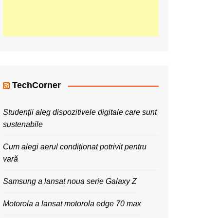
TechCorner
Studenții aleg dispozitivele digitale care sunt
sustenabile
Cum alegi aerul condiționat potrivit pentru
vară
Samsung a lansat noua serie Galaxy Z
Motorola a lansat motorola edge 70 max