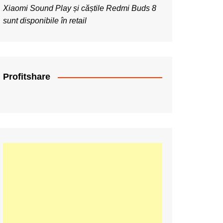
Xiaomi Sound Play și căștile Redmi Buds 8
sunt disponibile în retail
Profitshare