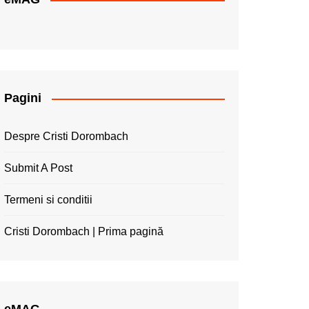
Pagini
Despre Cristi Dorombach
Submit A Post
Termeni si conditii
Cristi Dorombach | Prima pagină