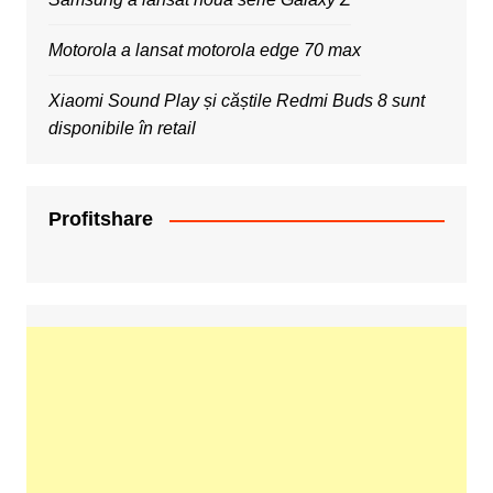
Motorola a lansat motorola edge 70 max
Xiaomi Sound Play și căștile Redmi Buds 8 sunt
disponibile în retail
Profitshare