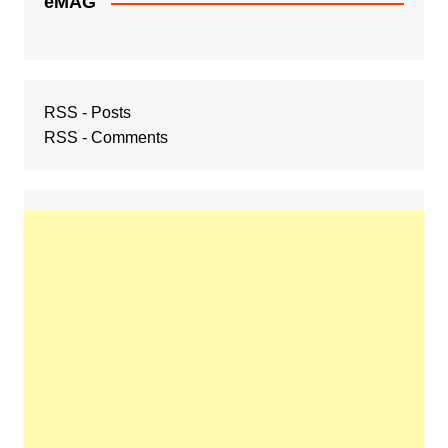
eMAG
RSS - Posts
RSS - Comments