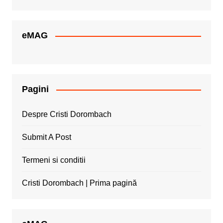
eMAG
Pagini
Despre Cristi Dorombach
Submit A Post
Termeni si conditii
Cristi Dorombach | Prima pagină