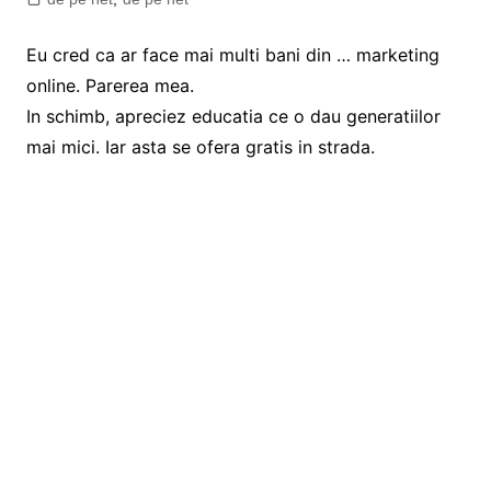
Eu cred ca ar face mai multi bani din … marketing
online. Parerea mea.
In schimb, apreciez educatia ce o dau generatiilor
mai mici. Iar asta se ofera gratis in strada.