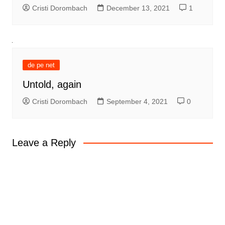
Cristi Dorombach
December 13, 2021
1
de pe net
Untold, again
Cristi Dorombach
September 4, 2021
0
Leave a Reply