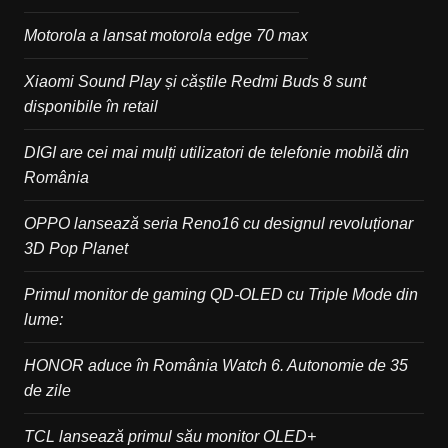
Motorola a lansat motorola edge 70 max
Xiaomi Sound Play și căștile Redmi Buds 8 sunt
disponibile în retail
DIGI are cei mai mulți utilizatori de telefonie mobilă din
România
OPPO lansează seria Reno16 cu designul revoluționar
3D Pop Planet
Primul monitor de gaming QD-OLED cu Triple Mode din
lume:
HONOR aduce în România Watch 6. Autonomie de 35
de zile
TCL lansează primul său monitor OLED+