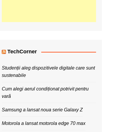
TechCorner
Studenții aleg dispozitivele digitale care sunt
sustenabile
Cum alegi aerul condiționat potrivit pentru
vară
Samsung a lansat noua serie Galaxy Z
Motorola a lansat motorola edge 70 max