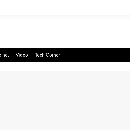
 net
Video
Tech Corner