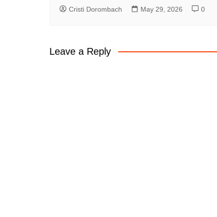
Cristi Dorombach
May 29, 2026
0
Leave a Reply