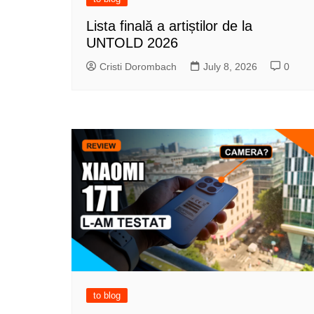
Lista finală a artiștilor de la
UNTOLD 2026
Cristi Dorombach
July 8, 2026
0
to blog