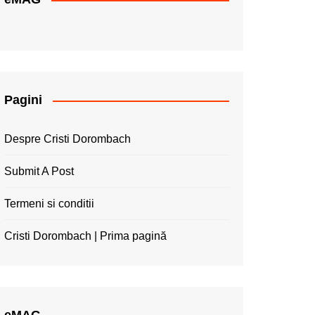
Pagini
Despre Cristi Dorombach
Submit A Post
Termeni si conditii
Cristi Dorombach | Prima pagină