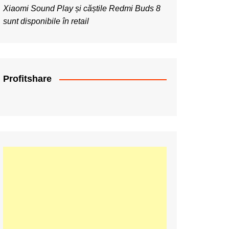
Xiaomi Sound Play și căștile Redmi Buds 8
sunt disponibile în retail
Profitshare