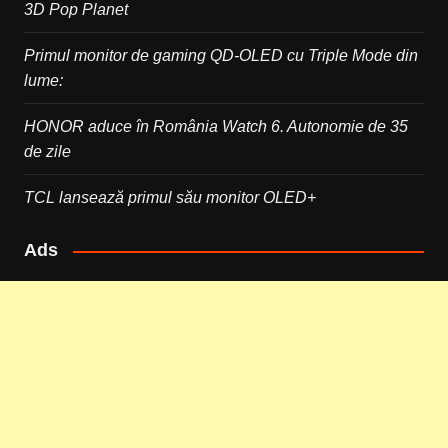
3D Pop Planet
Primul monitor de gaming QD-OLED cu Triple Mode din
lume:
HONOR aduce în România Watch 6. Autonomie de 35
de zile
TCL lansează primul său monitor OLED+
Ads