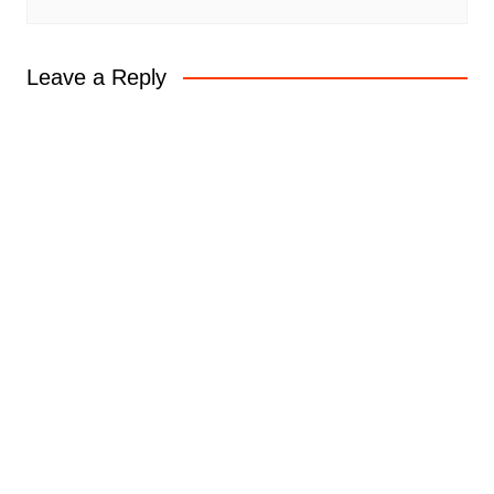
Leave a Reply