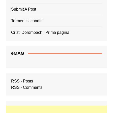
Submit A Post
Termeni si conditii
Cristi Dorombach | Prima pagină
eMAG
RSS - Posts
RSS - Comments