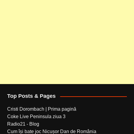
Top Posts & Pages
Cristi Dorombach | Prima pagină
Coke Live Peninsula ziua 3
Radio21 - Blog
Cum își bate joc Nicușor Dan de România