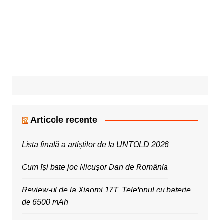
Articole recente
Lista finală a artiștilor de la UNTOLD 2026
Cum își bate joc Nicușor Dan de România
Review-ul de la Xiaomi 17T. Telefonul cu baterie
de 6500 mAh