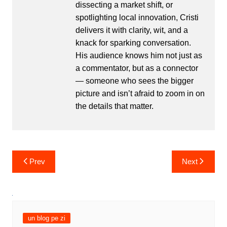
dissecting a market shift, or
spotlighting local innovation, Cristi
delivers it with clarity, wit, and a
knack for sparking conversation.
His audience knows him not just as
a commentator, but as a connector
— someone who sees the bigger
picture and isn’t afraid to zoom in on
the details that matter.
Post
Prev
Next
navigation
un blog pe zi