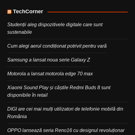
TechCorner
Studenții aleg dispozitivele digitale care sunt
sustenabile
Cum alegi aerul condiționat potrivit pentru vară
Samsung a lansat noua serie Galaxy Z
Motorola a lansat motorola edge 70 max
Xiaomi Sound Play și căștile Redmi Buds 8 sunt
disponibile în retail
DIGI are cei mai mulți utilizatori de telefonie mobilă din
România
OPPO lansează seria Reno16 cu designul revoluționar