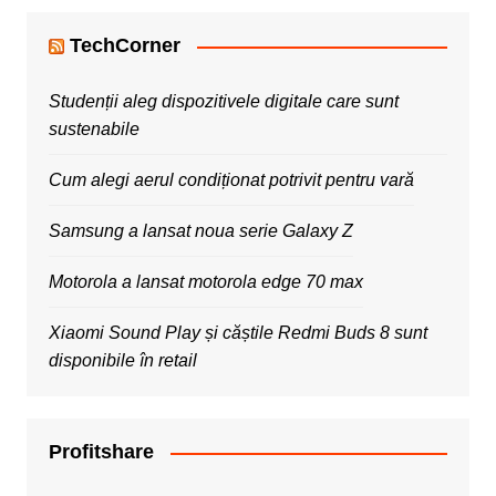
TechCorner
Studenții aleg dispozitivele digitale care sunt
sustenabile
Cum alegi aerul condiționat potrivit pentru vară
Samsung a lansat noua serie Galaxy Z
Motorola a lansat motorola edge 70 max
Xiaomi Sound Play și căștile Redmi Buds 8 sunt
disponibile în retail
Profitshare