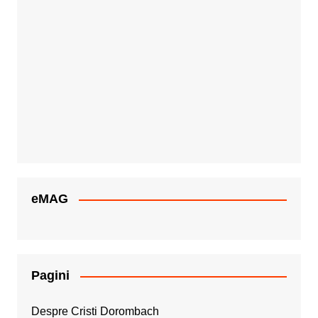
eMAG
Pagini
Despre Cristi Dorombach