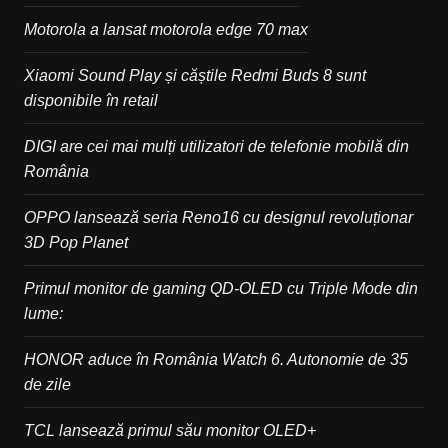
Motorola a lansat motorola edge 70 max
Xiaomi Sound Play și căștile Redmi Buds 8 sunt
disponibile în retail
DIGI are cei mai mulți utilizatori de telefonie mobilă din
România
OPPO lansează seria Reno16 cu designul revoluționar
3D Pop Planet
Primul monitor de gaming QD-OLED cu Triple Mode din
lume:
HONOR aduce în România Watch 6. Autonomie de 35
de zile
TCL lansează primul său monitor OLED+