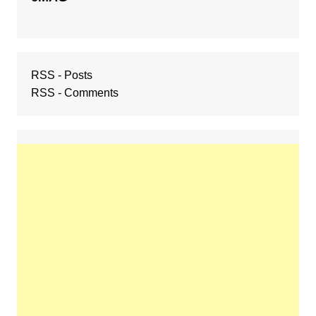
RSS - Posts
RSS - Comments