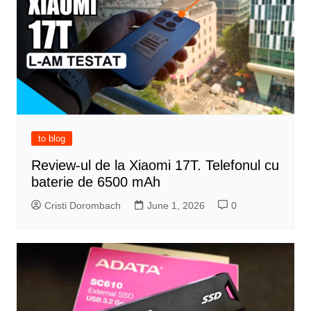
to blog
Review-ul de la Xiaomi 17T. Telefonul cu
baterie de 6500 mAh
Cristi Dorombach
June 1, 2026
0