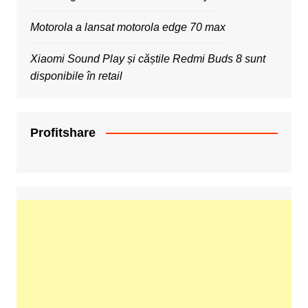
Motorola a lansat motorola edge 70 max
Xiaomi Sound Play și căștile Redmi Buds 8 sunt
disponibile în retail
Profitshare