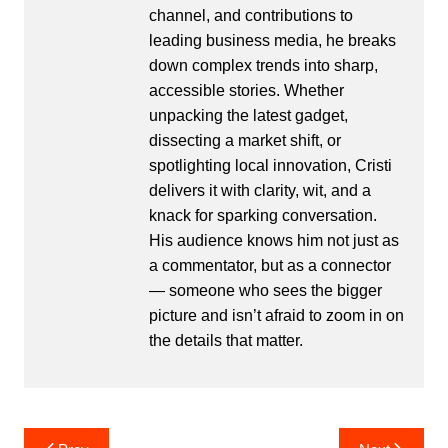
channel, and contributions to
leading business media, he breaks
down complex trends into sharp,
accessible stories. Whether
unpacking the latest gadget,
dissecting a market shift, or
spotlighting local innovation, Cristi
delivers it with clarity, wit, and a
knack for sparking conversation.
His audience knows him not just as
a commentator, but as a connector
— someone who sees the bigger
picture and isn’t afraid to zoom in on
the details that matter.
Post