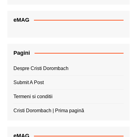
eMAG
Pagini
Despre Cristi Dorombach
Submit A Post
Termeni si conditii
Cristi Dorombach | Prima pagină
eMAG