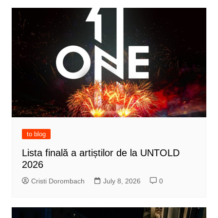
to blog
Lista finală a artiștilor de la UNTOLD
2026
Cristi Dorombach
July 8, 2026
0