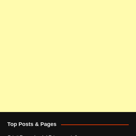
Top Posts & Pages