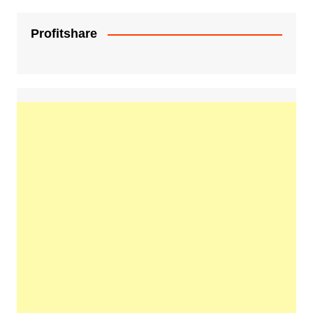
Profitshare