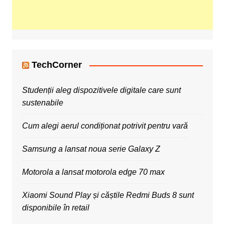
TechCorner
Studenții aleg dispozitivele digitale care sunt
sustenabile
Cum alegi aerul condiționat potrivit pentru vară
Samsung a lansat noua serie Galaxy Z
Motorola a lansat motorola edge 70 max
Xiaomi Sound Play și căștile Redmi Buds 8 sunt
disponibile în retail