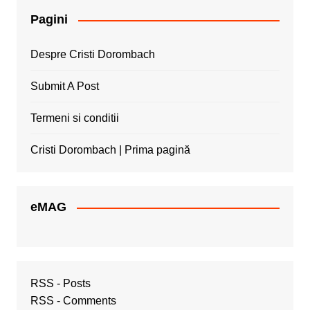
Pagini
Despre Cristi Dorombach
Submit A Post
Termeni si conditii
Cristi Dorombach | Prima pagină
eMAG
RSS - Posts
RSS - Comments