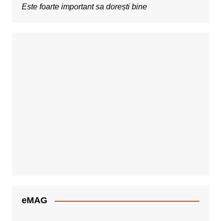
Este foarte important sa dorești bine
eMAG