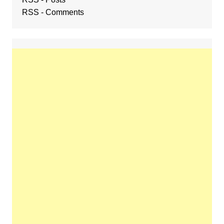
RSS - Comments