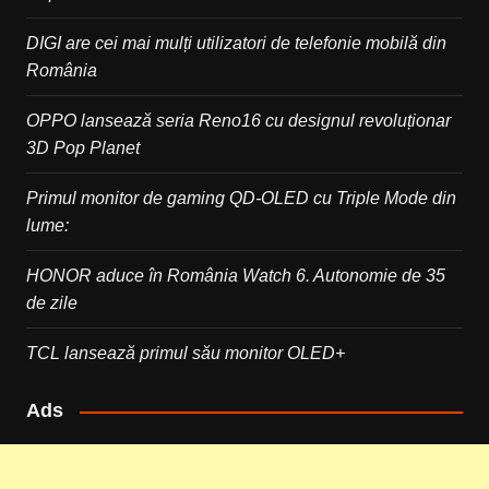
DIGI are cei mai mulți utilizatori de telefonie mobilă din
România
OPPO lansează seria Reno16 cu designul revoluționar
3D Pop Planet
Primul monitor de gaming QD-OLED cu Triple Mode din
lume:
HONOR aduce în România Watch 6. Autonomie de 35
de zile
TCL lansează primul său monitor OLED+
Ads