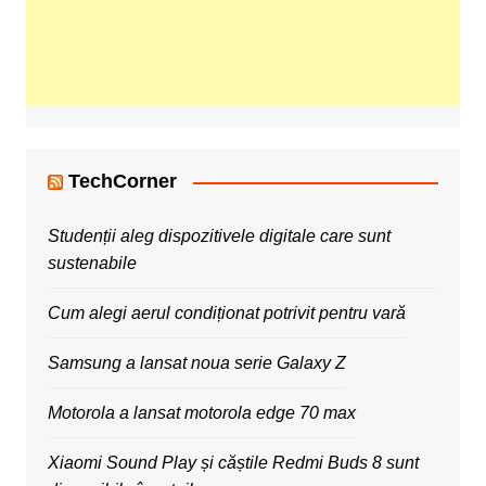
TechCorner
Studenții aleg dispozitivele digitale care sunt
sustenabile
Cum alegi aerul condiționat potrivit pentru vară
Samsung a lansat noua serie Galaxy Z
Motorola a lansat motorola edge 70 max
Xiaomi Sound Play și căștile Redmi Buds 8 sunt