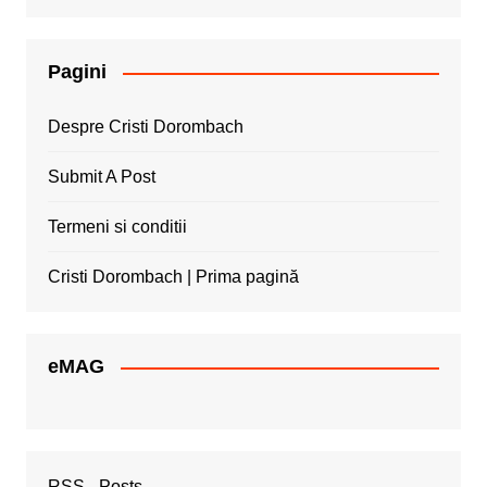
Pagini
Despre Cristi Dorombach
Submit A Post
Termeni si conditii
Cristi Dorombach | Prima pagină
eMAG
RSS - Posts