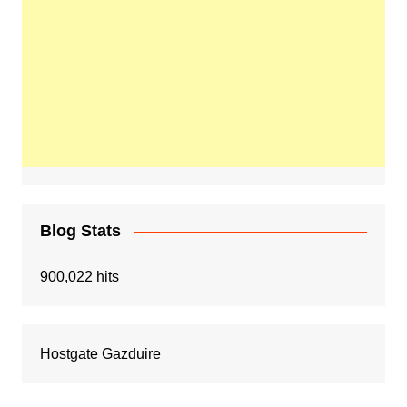
Blog Stats
900,022 hits
Hostgate Gazduire