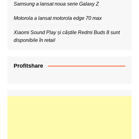
Samsung a lansat noua serie Galaxy Z
Motorola a lansat motorola edge 70 max
Xiaomi Sound Play și căștile Redmi Buds 8 sunt
disponibile în retail
Profitshare