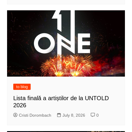
to blog
Lista finală a artiștilor de la UNTOLD
2026
Cristi Dorombach
July 8, 2026
0