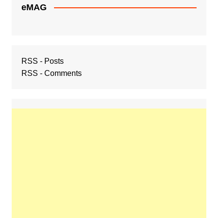
eMAG
RSS - Posts
RSS - Comments