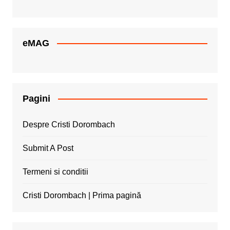
eMAG
Pagini
Despre Cristi Dorombach
Submit A Post
Termeni si conditii
Cristi Dorombach | Prima pagină