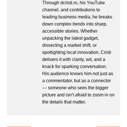
Through dcristi.ro, his YouTube
channel, and contributions to
leading business media, he breaks
down complex trends into sharp,
accessible stories. Whether
unpacking the latest gadget,
dissecting a market shift, or
spotlighting local innovation, Cristi
delivers it with clarity, wit, and a
knack for sparking conversation.
His audience knows him not just as
a commentator, but as a connector
— someone who sees the bigger
picture and isn’t afraid to zoom in on
the details that matter.