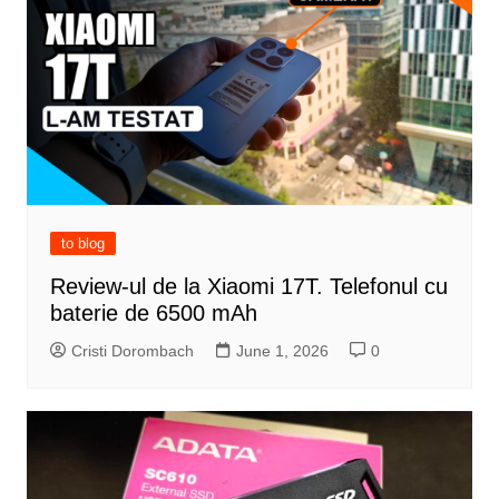
to blog
Review-ul de la Xiaomi 17T. Telefonul cu
baterie de 6500 mAh
Cristi Dorombach
June 1, 2026
0