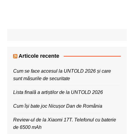
Articole recente
Cum se face accesul la UNTOLD 2026 și care
sunt măsurile de securitate
Lista finală a artiștilor de la UNTOLD 2026
Cum își bate joc Nicușor Dan de România
Review-ul de la Xiaomi 17T. Telefonul cu baterie
de 6500 mAh