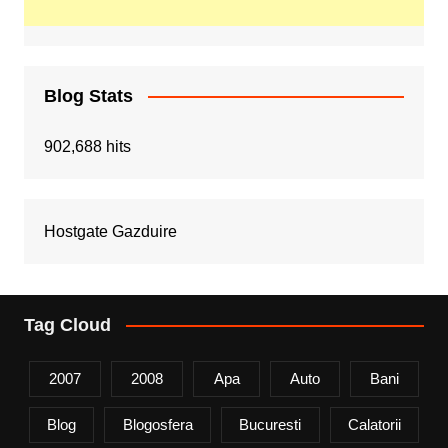
Blog Stats
902,688 hits
Hostgate Gazduire
Tag Cloud
2007
2008
Apa
Auto
Bani
Blog
Blogosfera
Bucuresti
Calatorii