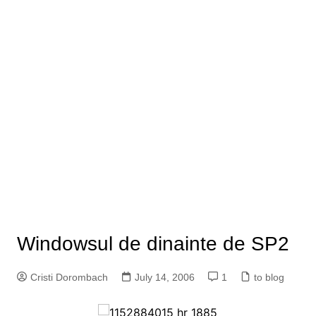
Windowsul de dinainte de SP2
Cristi Dorombach
July 14, 2006
1
to blog