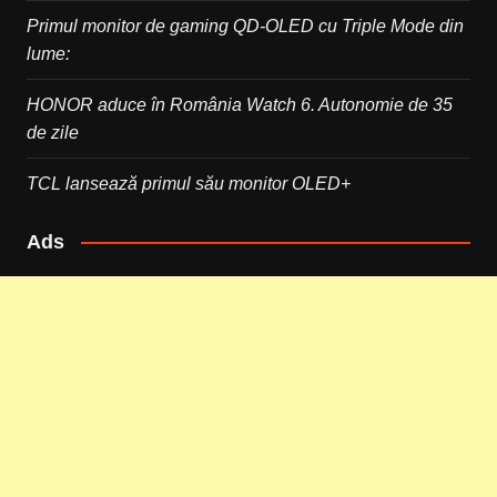
Primul monitor de gaming QD-OLED cu Triple Mode din
lume:
HONOR aduce în România Watch 6. Autonomie de 35
de zile
TCL lansează primul său monitor OLED+
Ads