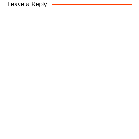
Leave a Reply