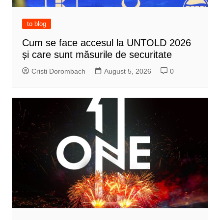
to blog
Cum se face accesul la UNTOLD 2026
și care sunt măsurile de securitate
Cristi Dorombach
August 5, 2026
0