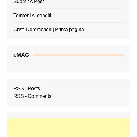
Submit A Post
Termeni si conditii
Cristi Dorombach | Prima pagină
eMAG
RSS - Posts
RSS - Comments