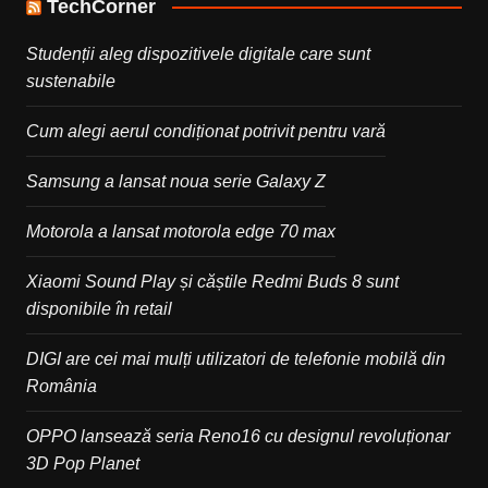
TechCorner
Studenții aleg dispozitivele digitale care sunt
sustenabile
Cum alegi aerul condiționat potrivit pentru vară
Samsung a lansat noua serie Galaxy Z
Motorola a lansat motorola edge 70 max
Xiaomi Sound Play și căștile Redmi Buds 8 sunt
disponibile în retail
DIGI are cei mai mulți utilizatori de telefonie mobilă din
România
OPPO lansează seria Reno16 cu designul revoluționar
3D Pop Planet