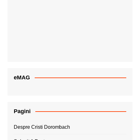
eMAG
Pagini
Despre Cristi Dorombach