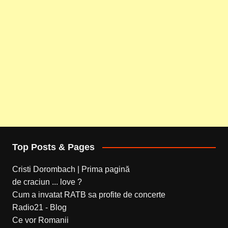
Top Posts & Pages
Cristi Dorombach | Prima pagină
de craciun ... love ?
Cum a invatat RATB sa profite de concerte
Radio21 - Blog
Ce vor Romanii