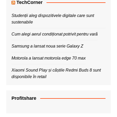
TechCorner
Studenții aleg dispozitivele digitale care sunt
sustenabile
Cum alegi aerul condiționat potrivit pentru vară
Samsung a lansat noua serie Galaxy Z
Motorola a lansat motorola edge 70 max
Xiaomi Sound Play și căștile Redmi Buds 8 sunt
disponibile în retail
Profitshare