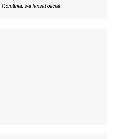
România, s-a lansat oficial