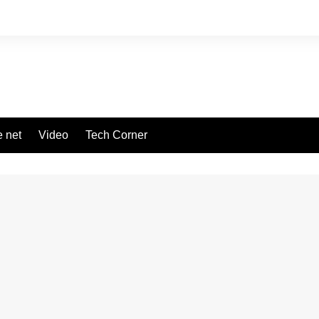
 net
Video
Tech Corner