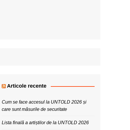
Articole recente
Cum se face accesul la UNTOLD 2026 și
care sunt măsurile de securitate
Lista finală a artiștilor de la UNTOLD 2026