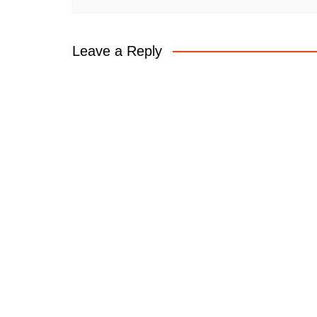
Leave a Reply