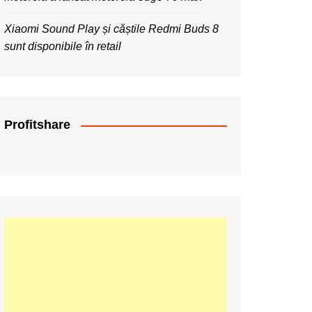
Xiaomi Sound Play și căștile Redmi Buds 8
sunt disponibile în retail
Profitshare