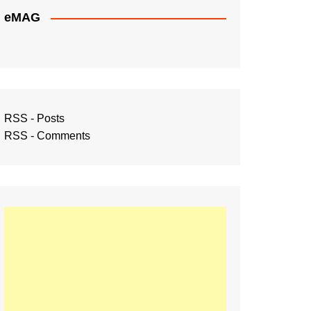
eMAG
RSS - Posts
RSS - Comments