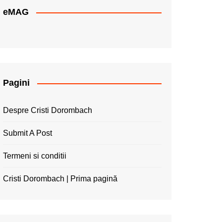
eMAG
Pagini
Despre Cristi Dorombach
Submit A Post
Termeni si conditii
Cristi Dorombach | Prima pagină