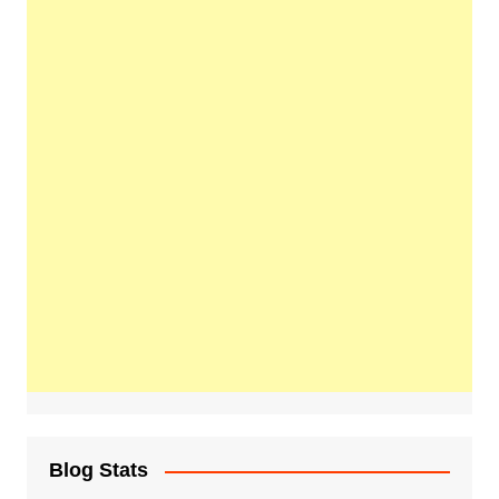
Blog Stats