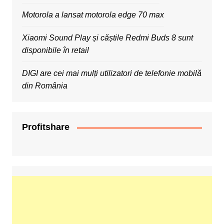
Motorola a lansat motorola edge 70 max
Xiaomi Sound Play și căștile Redmi Buds 8 sunt
disponibile în retail
DIGI are cei mai mulți utilizatori de telefonie mobilă
din România
Profitshare