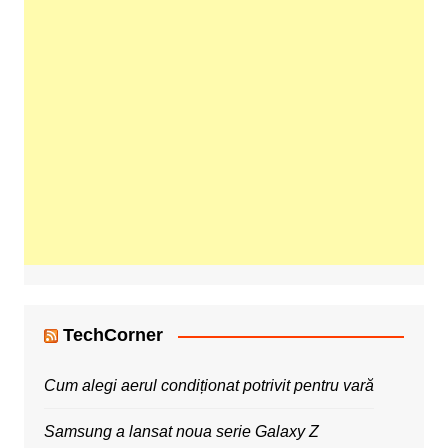
TechCorner
Cum alegi aerul condiționat potrivit pentru vară
Samsung a lansat noua serie Galaxy Z