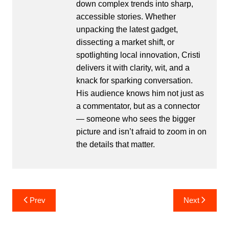
down complex trends into sharp,
accessible stories. Whether
unpacking the latest gadget,
dissecting a market shift, or
spotlighting local innovation, Cristi
delivers it with clarity, wit, and a
knack for sparking conversation.
His audience knows him not just as
a commentator, but as a connector
— someone who sees the bigger
picture and isn’t afraid to zoom in on
the details that matter.
Post
Prev
Next
navigation