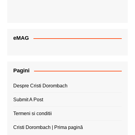
eMAG
Pagini
Despre Cristi Dorombach
Submit A Post
Termeni si conditii
Cristi Dorombach | Prima pagină