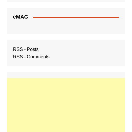
eMAG
RSS - Posts
RSS - Comments