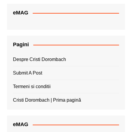
eMAG
Pagini
Despre Cristi Dorombach
Submit A Post
Termeni si conditii
Cristi Dorombach | Prima pagină
eMAG