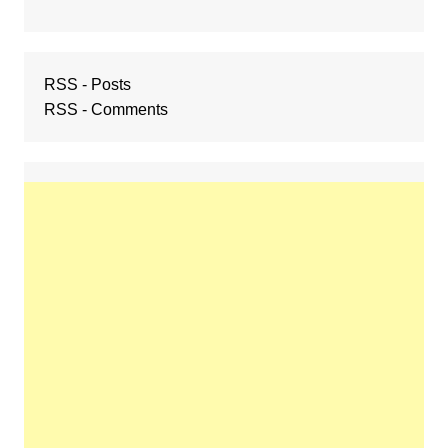
RSS - Posts
RSS - Comments