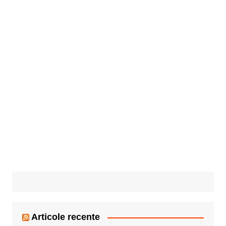
Articole recente