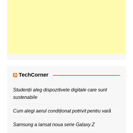
TechCorner
Studenții aleg dispozitivele digitale care sunt
sustenabile
Cum alegi aerul condiționat potrivit pentru vară
Samsung a lansat noua serie Galaxy Z