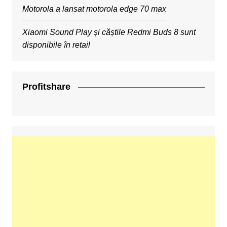
Motorola a lansat motorola edge 70 max
Xiaomi Sound Play și căștile Redmi Buds 8 sunt
disponibile în retail
Profitshare