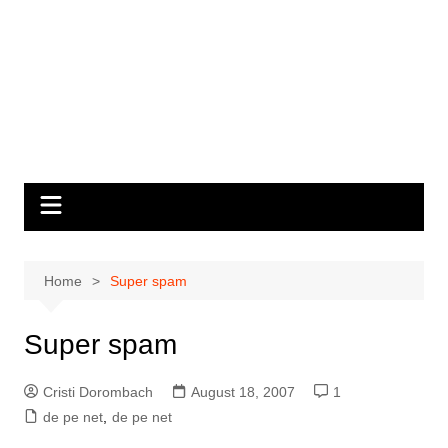
Home
Super spam
Super spam
Cristi Dorombach
August 18, 2007
1
de pe net
,
de pe net