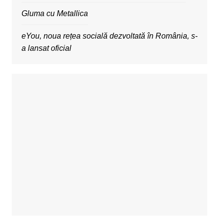
Gluma cu Metallica
eYou, noua rețea socială dezvoltată în România, s-
a lansat oficial