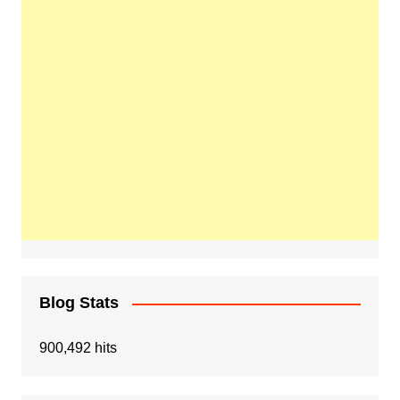
Blog Stats
900,492 hits