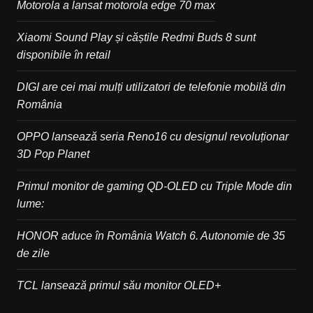
Motorola a lansat motorola edge 70 max
Xiaomi Sound Play și căștile Redmi Buds 8 sunt
disponibile în retail
DIGI are cei mai mulți utilizatori de telefonie mobilă din
România
OPPO lansează seria Reno16 cu designul revoluționar
3D Pop Planet
Primul monitor de gaming QD-OLED cu Triple Mode din
lume:
HONOR aduce în România Watch 6. Autonomie de 35
de zile
TCL lansează primul său monitor OLED+