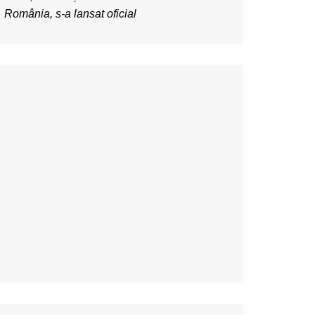
România, s-a lansat oficial