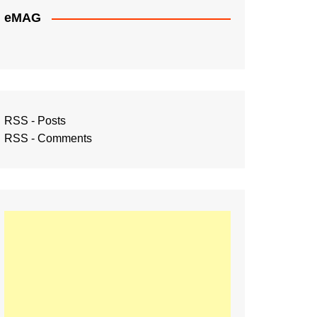
eMAG
RSS - Posts
RSS - Comments