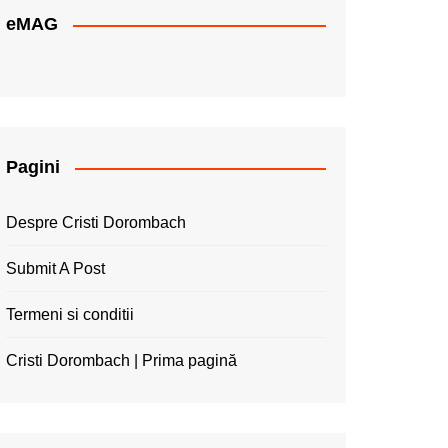
eMAG
Pagini
Despre Cristi Dorombach
Submit A Post
Termeni si conditii
Cristi Dorombach | Prima pagină