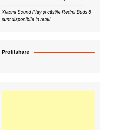
Xiaomi Sound Play și căștile Redmi Buds 8
sunt disponibile în retail
Profitshare