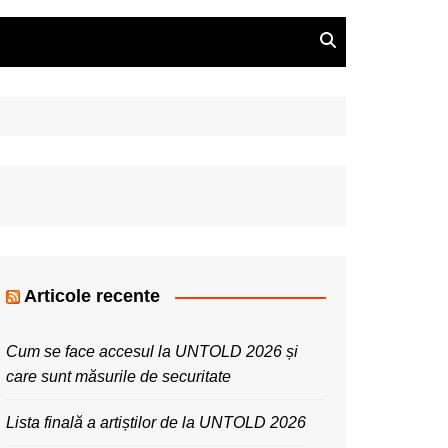
Articole recente
Cum se face accesul la UNTOLD 2026 și
care sunt măsurile de securitate
Lista finală a artiștilor de la UNTOLD 2026