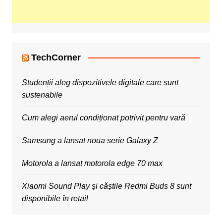
TechCorner
Studenții aleg dispozitivele digitale care sunt
sustenabile
Cum alegi aerul condiționat potrivit pentru vară
Samsung a lansat noua serie Galaxy Z
Motorola a lansat motorola edge 70 max
Xiaomi Sound Play și căștile Redmi Buds 8 sunt
disponibile în retail