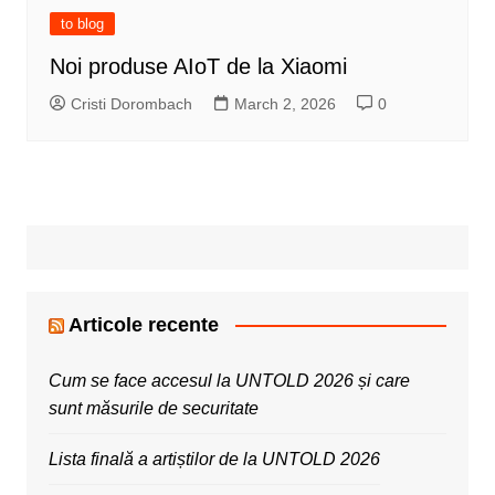
to blog
Noi produse AIoT de la Xiaomi
Cristi Dorombach
March 2, 2026
0
Articole recente
Cum se face accesul la UNTOLD 2026 și care
sunt măsurile de securitate
Lista finală a artiștilor de la UNTOLD 2026