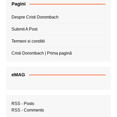
Pagini
Despre Cristi Dorombach
Submit A Post
Termeni si conditii
Cristi Dorombach | Prima pagină
eMAG
RSS - Posts
RSS - Comments