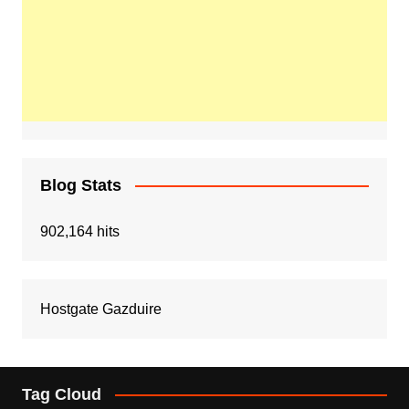
Blog Stats
902,164 hits
Hostgate Gazduire
Tag Cloud