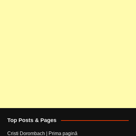
Top Posts & Pages
Cristi Dorombach | Prima pagină