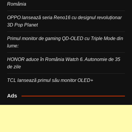
România
OPPO lansează seria Reno16 cu designul revoluționar
3D Pop Planet
Primul monitor de gaming QD-OLED cu Triple Mode din
lume:
HONOR aduce în România Watch 6. Autonomie de 35
de zile
TCL lansează primul său monitor OLED+
Ads