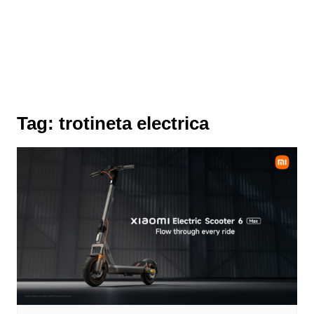
Tag:
trotineta electrica