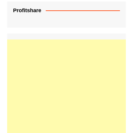
Profitshare