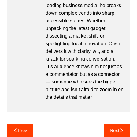
leading business media, he breaks
down complex trends into sharp,
accessible stories. Whether
unpacking the latest gadget,
dissecting a market shift, or
spotlighting local innovation, Cristi
delivers it with clarity, wit, and a
knack for sparking conversation.
His audience knows him not just as
a commentator, but as a connector
— someone who sees the bigger
picture and isn’t afraid to zoom in on
the details that matter.
Post
Prev
Next