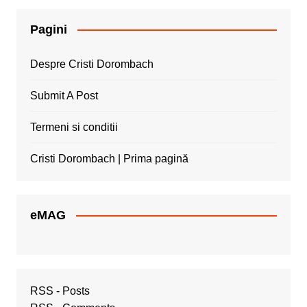
Pagini
Despre Cristi Dorombach
Submit A Post
Termeni si conditii
Cristi Dorombach | Prima pagină
eMAG
RSS - Posts