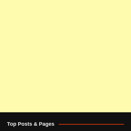
Top Posts & Pages