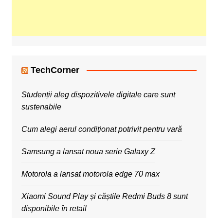
TechCorner
Studenții aleg dispozitivele digitale care sunt
sustenabile
Cum alegi aerul condiționat potrivit pentru vară
Samsung a lansat noua serie Galaxy Z
Motorola a lansat motorola edge 70 max
Xiaomi Sound Play și căștile Redmi Buds 8 sunt
disponibile în retail