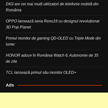
DIGI are cei mai mulți utilizatori de telefonie mobilă din
România
OPPO lansează seria Reno16 cu designul revoluționar
3D Pop Planet
Primul monitor de gaming QD-OLED cu Triple Mode din
lume:
HONOR aduce în România Watch 6. Autonomie de 35
de zile
TCL lansează primul său monitor OLED+
Ads