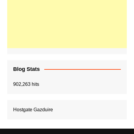
Blog Stats
902,263 hits
Hostgate Gazduire