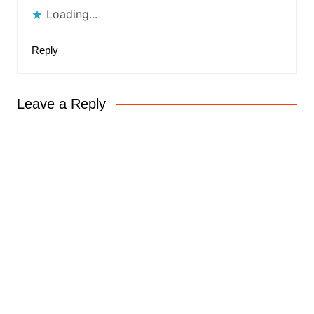
Loading...
Reply
Leave a Reply