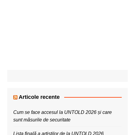
Articole recente
Cum se face accesul la UNTOLD 2026 și care
sunt măsurile de securitate
Lista finală a artiștilor de la UNTOLD 2026