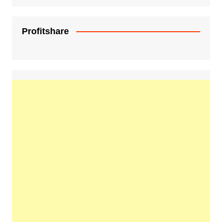
Profitshare