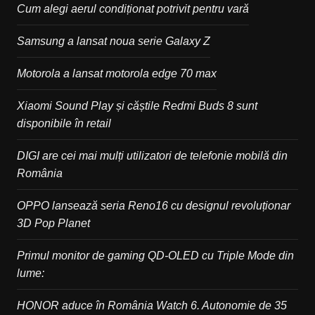
Cum alegi aerul condiționat potrivit pentru vară
Samsung a lansat noua serie Galaxy Z
Motorola a lansat motorola edge 70 max
Xiaomi Sound Play și căștile Redmi Buds 8 sunt
disponibile în retail
DIGI are cei mai mulți utilizatori de telefonie mobilă din
România
OPPO lansează seria Reno16 cu designul revoluționar
3D Pop Planet
Primul monitor de gaming QD-OLED cu Triple Mode din
lume:
HONOR aduce în România Watch 6. Autonomie de 35