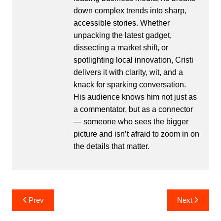
down complex trends into sharp,
accessible stories. Whether
unpacking the latest gadget,
dissecting a market shift, or
spotlighting local innovation, Cristi
delivers it with clarity, wit, and a
knack for sparking conversation.
His audience knows him not just as
a commentator, but as a connector
— someone who sees the bigger
picture and isn’t afraid to zoom in on
the details that matter.
Post
Prev
Next
navigation