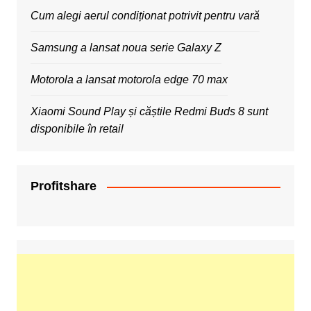
Cum alegi aerul condiționat potrivit pentru vară
Samsung a lansat noua serie Galaxy Z
Motorola a lansat motorola edge 70 max
Xiaomi Sound Play și căștile Redmi Buds 8 sunt
disponibile în retail
Profitshare