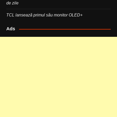
de zile
TCL lansează primul său monitor OLED+
Ads