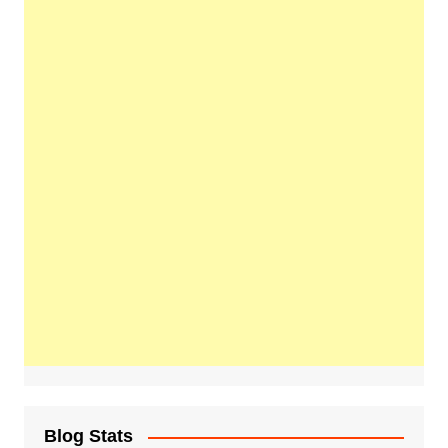
Blog Stats