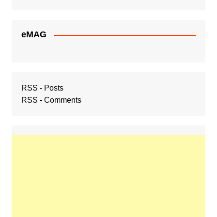
eMAG
RSS - Posts
RSS - Comments