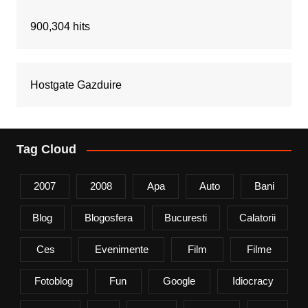
900,304 hits
Hostgate Gazduire
Tag Cloud
2007
2008
Apa
Auto
Bani
Blog
Blogosfera
Bucuresti
Calatorii
Ces
Evenimente
Film
Filme
Fotoblog
Fun
Google
Idiocracy