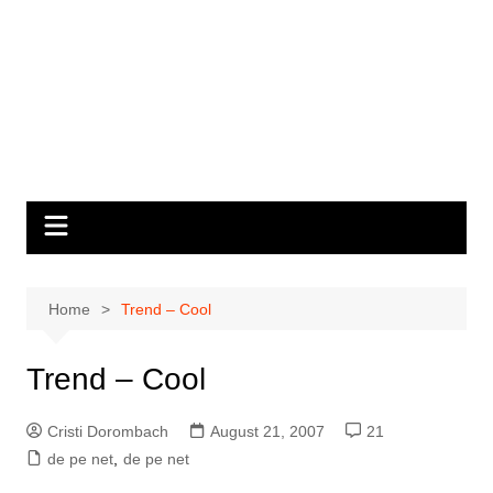
Home
Trend – Cool
Trend – Cool
Cristi Dorombach
August 21, 2007
21
de pe net
,
de pe net