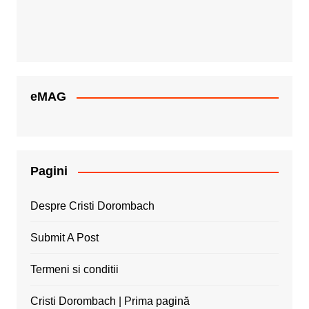
eMAG
Pagini
Despre Cristi Dorombach
Submit A Post
Termeni si conditii
Cristi Dorombach | Prima pagină