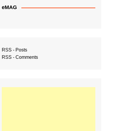
eMAG
RSS - Posts
RSS - Comments