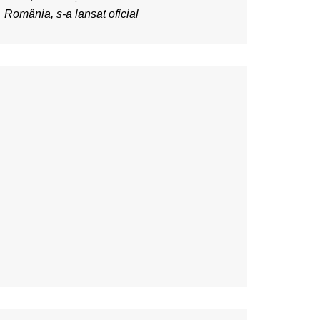
România, s-a lansat oficial