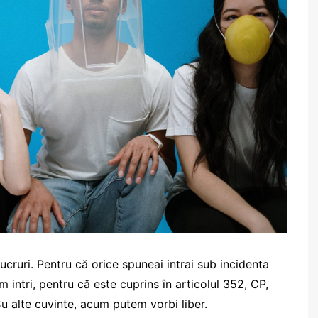
ucruri. Pentru că orice spuneai intrai sub incidenta
m intri, pentru că este cuprins în articolul 352, CP,
Cu alte cuvinte, acum putem vorbi liber.