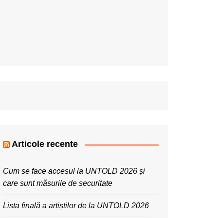
Articole recente
Cum se face accesul la UNTOLD 2026 și
care sunt măsurile de securitate
Lista finală a artiștilor de la UNTOLD 2026