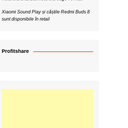
Xiaomi Sound Play și căștile Redmi Buds 8
sunt disponibile în retail
Profitshare