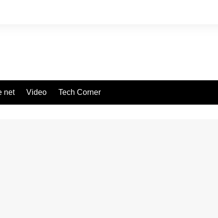
 net
Video
Tech Corner