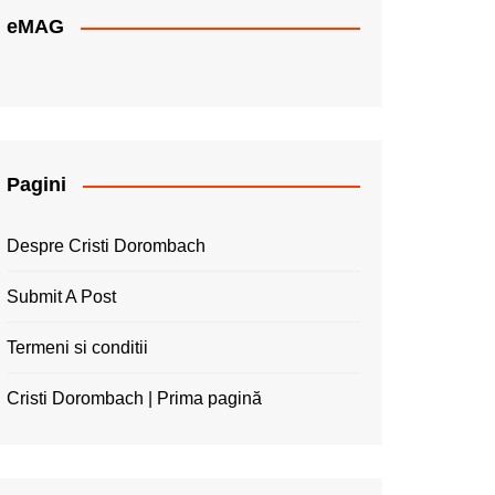
eMAG
Pagini
Despre Cristi Dorombach
Submit A Post
Termeni si conditii
Cristi Dorombach | Prima pagină