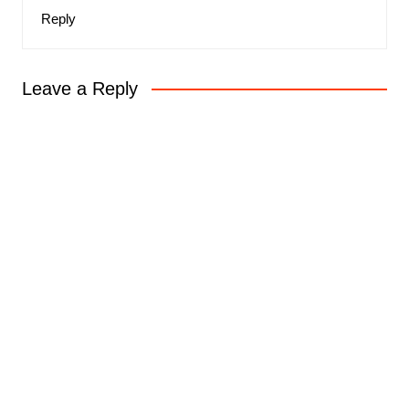
Reply
Leave a Reply