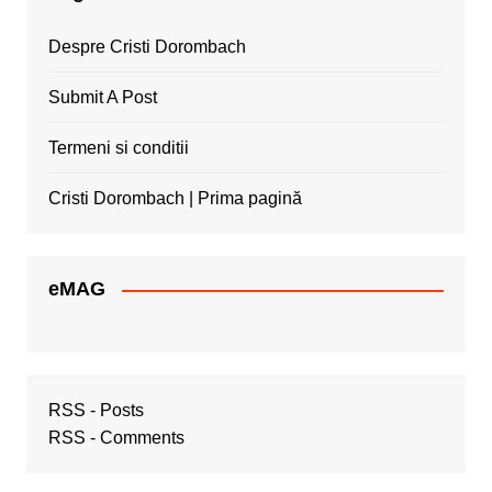
Despre Cristi Dorombach
Submit A Post
Termeni si conditii
Cristi Dorombach | Prima pagină
eMAG
RSS - Posts
RSS - Comments