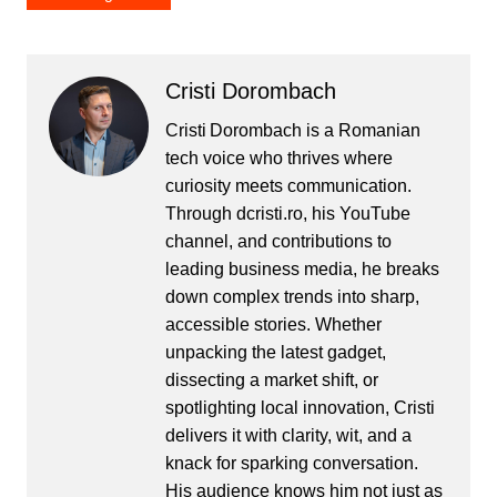
Cristi Dorombach
Cristi Dorombach is a Romanian
tech voice who thrives where
curiosity meets communication.
Through dcristi.ro, his YouTube
channel, and contributions to
leading business media, he breaks
down complex trends into sharp,
accessible stories. Whether
unpacking the latest gadget,
dissecting a market shift, or
spotlighting local innovation, Cristi
delivers it with clarity, wit, and a
knack for sparking conversation.
His audience knows him not just as