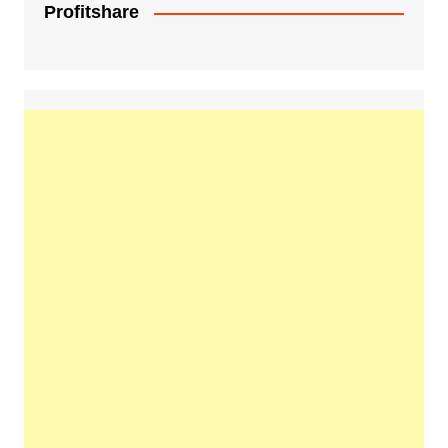
Profitshare