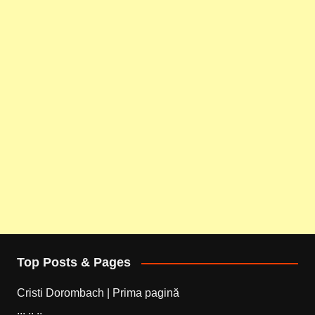
Top Posts & Pages
Cristi Dorombach | Prima pagină
... .. ..