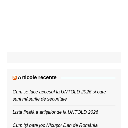
Articole recente
Cum se face accesul la UNTOLD 2026 și care
sunt măsurile de securitate
Lista finală a artiștilor de la UNTOLD 2026
Cum își bate joc Nicușor Dan de România