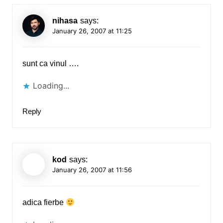
nihasa
says:
January 26, 2007 at 11:25
sunt ca vinul ….
Loading...
Reply
kod
says:
January 26, 2007 at 11:56
adica fierbe