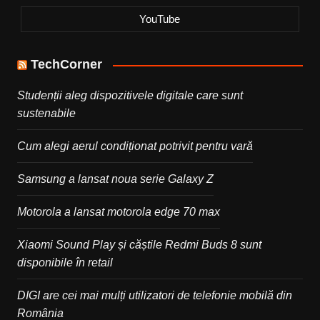
YouTube
TechCorner
Studenții aleg dispozitivele digitale care sunt
sustenabile
Cum alegi aerul condiționat potrivit pentru vară
Samsung a lansat noua serie Galaxy Z
Motorola a lansat motorola edge 70 max
Xiaomi Sound Play și căștile Redmi Buds 8 sunt
disponibile în retail
DIGI are cei mai mulți utilizatori de telefonie mobilă din
România