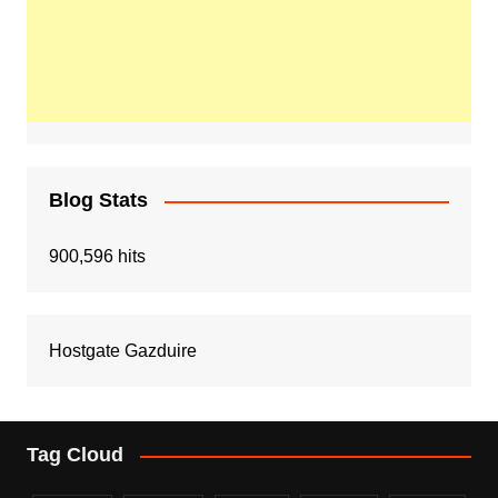
Blog Stats
900,596 hits
Hostgate Gazduire
Tag Cloud