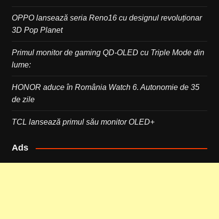
OPPO lansează seria Reno16 cu designul revoluționar
3D Pop Planet
Primul monitor de gaming QD-OLED cu Triple Mode din
lume:
HONOR aduce în România Watch 6. Autonomie de 35
de zile
TCL lansează primul său monitor OLED+
Ads