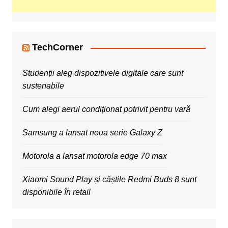
TechCorner
Studenții aleg dispozitivele digitale care sunt
sustenabile
Cum alegi aerul condiționat potrivit pentru vară
Samsung a lansat noua serie Galaxy Z
Motorola a lansat motorola edge 70 max
Xiaomi Sound Play și căștile Redmi Buds 8 sunt
disponibile în retail